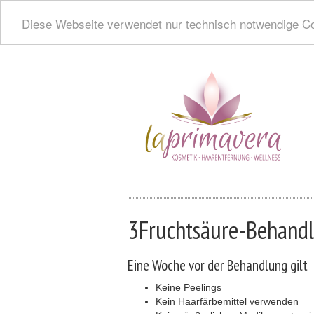
Diese Webseite verwendet nur technisch notwendige Co
3Fruchtsäure-Behand
Eine Woche vor der Behandlung gilt
Keine Peelings
Kein Haarfärbemittel verwenden