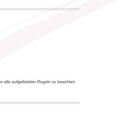
ie alle aufgelisteten Regeln zu beachten