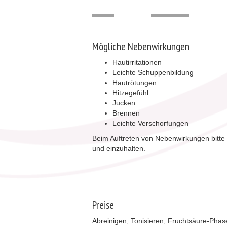
Mögliche Nebenwirkungen
Hautirritationen
Leichte Schuppenbildung
Hautrötungen
Hitzegefühl
Jucken
Brennen
Leichte Verschorfungen
Beim Auftreten von Nebenwirkungen bitte k
und einzuhalten.
Preise
Abreinigen, Tonisieren, Fruchtsäure-Phase