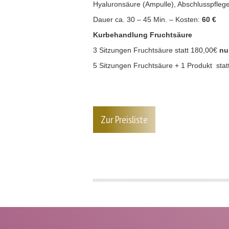
Hyaluronsäure (Ampulle), Abschlusspflege
Dauer ca. 30 – 45 Min. – Kosten:
60 €
Kurbehandlung Fruchtsäure
3 Sitzungen Fruchtsäure statt 180,00€
nu
5 Sitzungen Fruchtsäure + 1 Produkt sta
Zur Preisliste