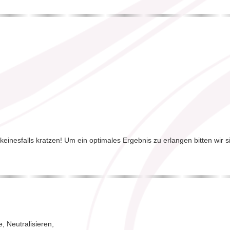
einesfalls kratzen! Um ein optimales Ergebnis zu erlangen bitten wir s
, Neutralisieren,