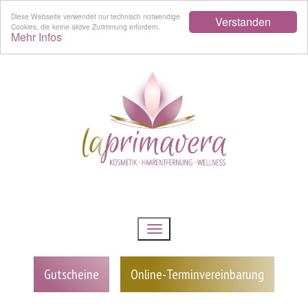
Diese Webseite verwendet nur technisch notwendige
Verstanden
Cookies, die keine aktive Zutimmung erfordern.
Mehr Infos
Gutscheine
Online-Terminvereinbarung