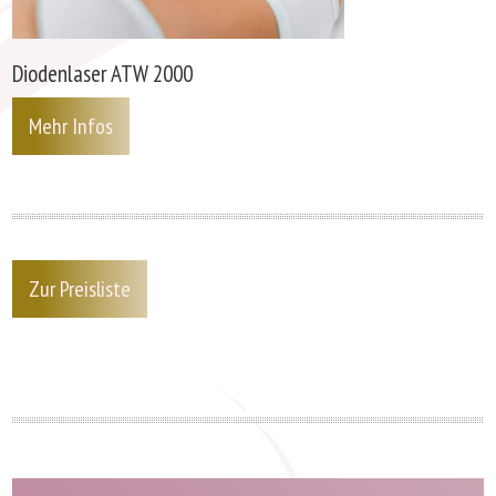
Diodenlaser ATW 2000
Mehr Infos
Zur Preisliste