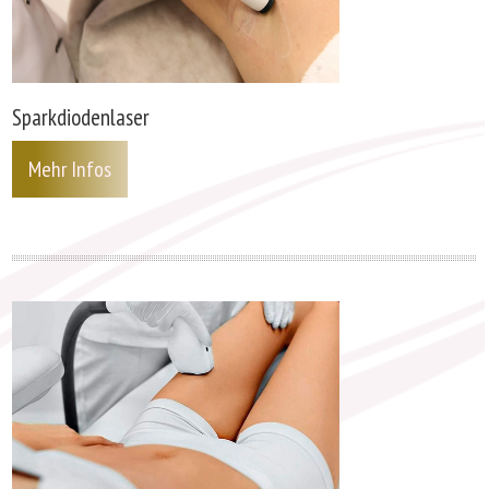
Sparkdiodenlaser
Mehr Infos