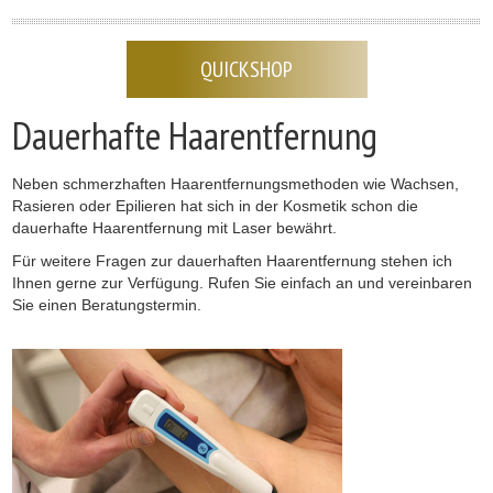
QUICKSHOP
Dauerhafte Haarentfernung
Neben schmerzhaften Haarentfernungsmethoden wie Wachsen,
Rasieren oder Epilieren hat sich in der Kosmetik schon die
dauerhafte Haarentfernung mit Laser bewährt.
Für weitere Fragen zur dauerhaften Haarentfernung stehen ich
Ihnen gerne zur Verfügung. Rufen Sie einfach an und vereinbaren
Sie einen Beratungstermin.