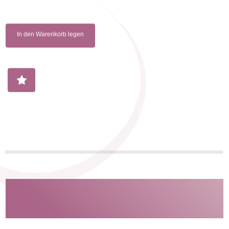
In den Warenkorb legen