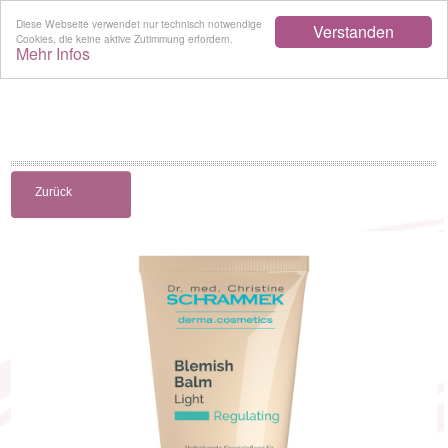
Diese Webseite verwendet nur technisch notwendige
Verstanden
Cookies, die keine aktive Zutimmung erfordern.
Mehr Infos
Zurück