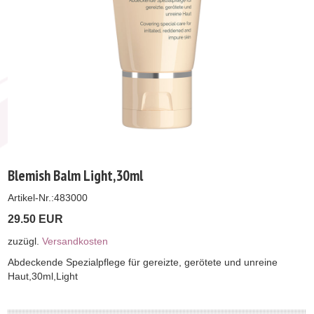
Blemish Balm Light,30ml
Artikel-Nr.:
483000
29.50 EUR
zuzügl.
Versandkosten
Abdeckende Spezialpflege für gereizte, gerötete und unreine
Haut,30ml,Light